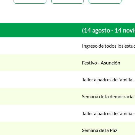
(14 agosto - 14 no
Ingreso de todos los estu
Festivo - Asunción
Taller a padres de familia
Semana de la democracia
Taller a padres de familia 
Semana de la Paz