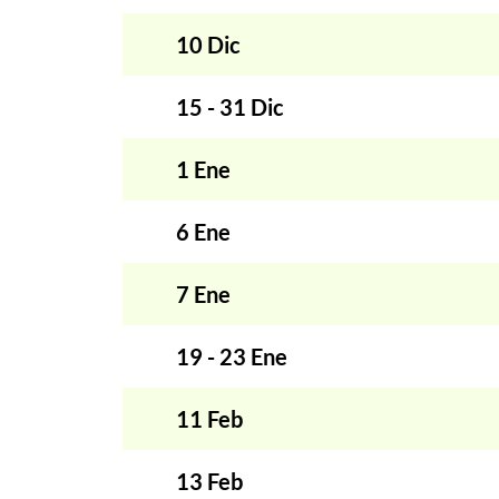
10 Dic
15 - 31 Dic
1 Ene
6 Ene
7 Ene
19 - 23 Ene
11 Feb
13 Feb