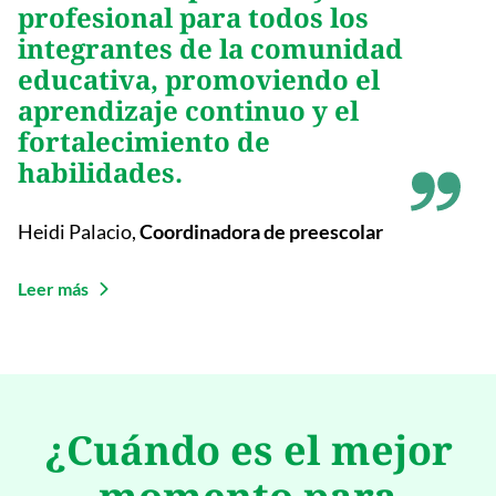
profesional para todos los
integrantes de la comunidad
educativa, promoviendo el
aprendizaje continuo y el
fortalecimiento de
habilidades.
Heidi Palacio
,
Coordinadora de preescolar
Leer más
¿Cuándo es el mejor