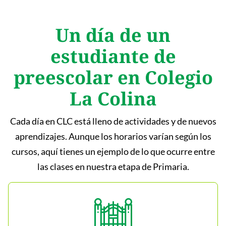
Un día de un
estudiante de
preescolar en Colegio
La Colina
Cada día en CLC está lleno de actividades y de nuevos
aprendizajes. Aunque los horarios varían según los
cursos, aquí tienes un ejemplo de lo que ocurre entre
las clases en nuestra etapa de Primaria.