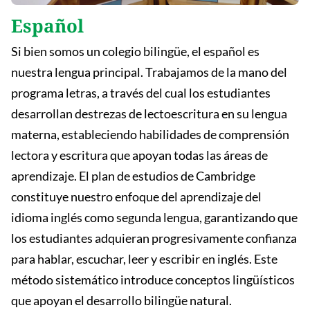
Español
Si bien somos un colegio bilingüe, el español es
nuestra lengua principal. Trabajamos de la mano del
programa letras, a través del cual los estudiantes
desarrollan destrezas de lectoescritura en su lengua
materna, estableciendo habilidades de comprensión
lectora y escritura que apoyan todas las áreas de
aprendizaje. El plan de estudios de Cambridge
constituye nuestro enfoque del aprendizaje del
idioma inglés como segunda lengua, garantizando que
los estudiantes adquieran progresivamente confianza
para hablar, escuchar, leer y escribir en inglés. Este
método sistemático introduce conceptos lingüísticos
que apoyan el desarrollo bilingüe natural.