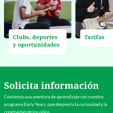
Clubs, deportes
Tarifas
y oportunidades
Solicita información
Comienza una aventura de aprendizaje con nuestro
programa Early Years, que despierta la curiosidad y la
creatividad de los niños.