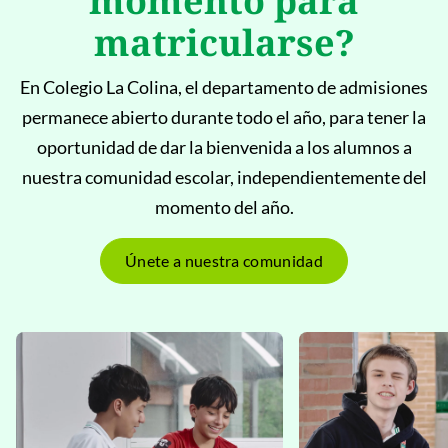
momento para
matricularse?
En Colegio La Colina, el departamento de admisiones
permanece abierto durante todo el año, para tener la
oportunidad de dar la bienvenida a los alumnos a
nuestra comunidad escolar, independientemente del
momento del año.
Únete a nuestra comunidad