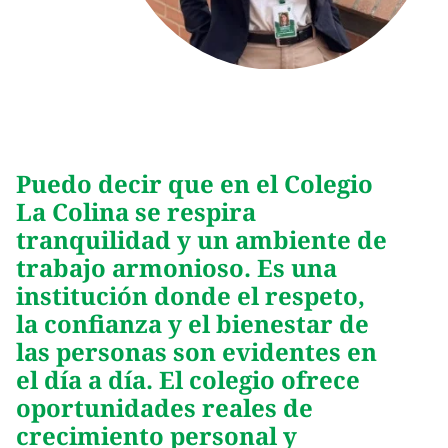
Puedo decir que en el Colegio
La Colina se respira
tranquilidad y un ambiente de
trabajo armonioso. Es una
institución donde el respeto,
la confianza y el bienestar de
las personas son evidentes en
el día a día. El colegio ofrece
oportunidades reales de
crecimiento personal y