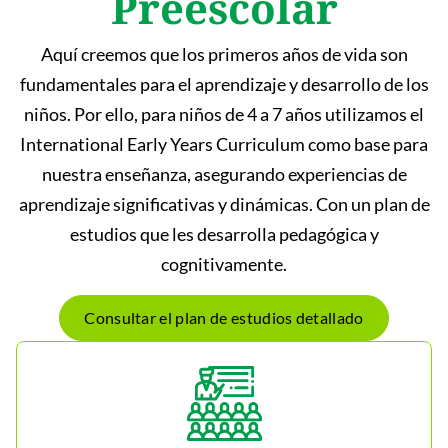
Preescolar
Aquí creemos que los primeros años de vida son
fundamentales para el aprendizaje y desarrollo de los
niños. Por ello, para niños de 4 a 7 años utilizamos el
International Early Years Curriculum como base para
nuestra enseñanza, asegurando experiencias de
aprendizaje significativas y dinámicas. Con un plan de
estudios que les desarrolla pedagógica y
cognitivamente.
Consultar el plan de estudios detallado