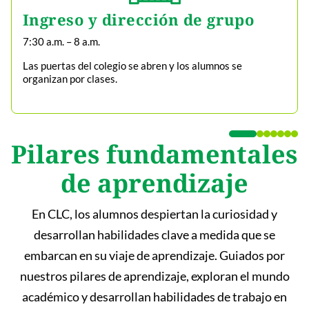
Ingreso y dirección de grupo
7:30 a.m. – 8 a.m.
Las puertas del colegio se abren y los alumnos se
organizan por clases.
Pilares fundamentales
de aprendizaje
En CLC, los alumnos despiertan la curiosidad y
desarrollan habilidades clave a medida que se
embarcan en su viaje de aprendizaje. Guiados por
nuestros pilares de aprendizaje, exploran el mundo
académico y desarrollan habilidades de trabajo en