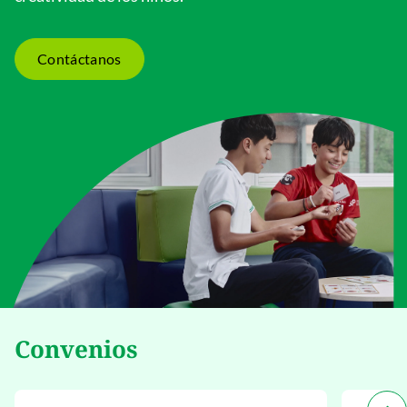
Contáctanos
Convenios