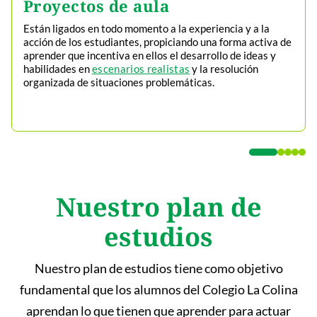
Proyectos de aula
Están ligados en todo momento a la experiencia y a la
acción de los estudiantes, propiciando una forma activa de
aprender que incentiva en ellos el desarrollo de ideas y
habilidades en
escenarios realistas
y la resolución
organizada de situaciones problemáticas.
Nuestro plan de
estudios
Nuestro plan de estudios tiene como objetivo
fundamental que los alumnos del Colegio La Colina
aprendan lo que tienen que aprender para actuar