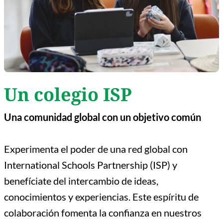
Un colegio ISP
Una
comunidad
global con un
objetivo
común
Experimenta el poder de una red global con
International Schools Partnership (ISP) y
benefíciate del intercambio de ideas,
conocimientos y experiencias. Este espíritu de
colaboración fomenta la confianza en nuestros