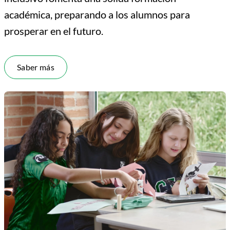
académica, preparando a los alumnos para
prosperar en el futuro.
Saber más