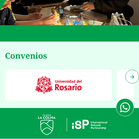
Convenios