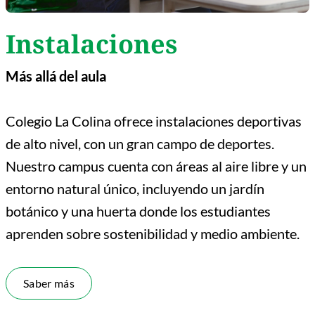
Instalaciones
Más
allá
del aula
Colegio La Colina ofrece instalaciones deportivas
de alto nivel, con un gran campo de deportes.
Nuestro campus cuenta con áreas al aire libre y un
entorno natural único, incluyendo un jardín
botánico y una huerta donde los estudiantes
aprenden sobre sostenibilidad y medio ambiente.
Saber más