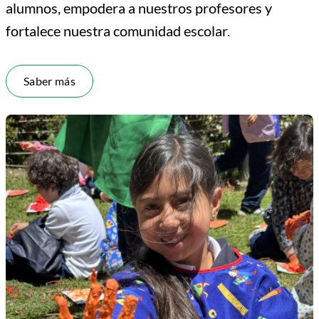
alumnos, empodera a nuestros profesores y
fortalece nuestra comunidad escolar.
Saber más