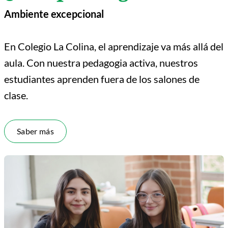
Ambiente
excepcional
En Colegio La Colina, el aprendizaje va más allá del
aula. Con nuestra pedagogia activa, nuestros
estudiantes aprenden fuera de los salones de
clase.
Saber más