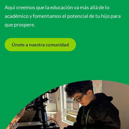
Aquí creemos que la educación va más allá de lo
académico y fomentamos el potencial de tu hijo para
que prospere.
Únete a nuestra comunidad