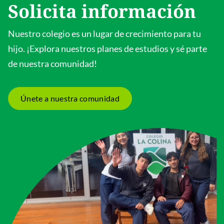
Solicita información
Nuestro colegio es un lugar de crecimiento para tu
hijo. ¡Explora nuestros planes de estudios y sé parte
de nuestra comunidad!
Únete a nuestra comunidad