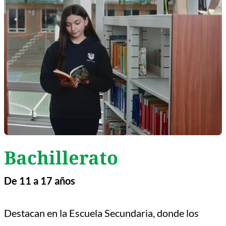
Bachillerato
De 11 a 17 años
Destacan en la Escuela Secundaria, donde los