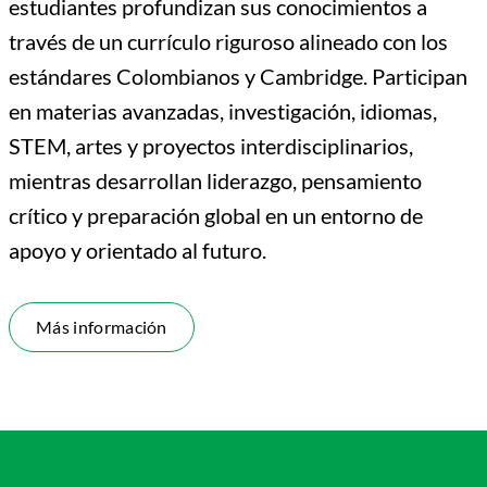
estudiantes profundizan sus conocimientos a
través de un currículo riguroso alineado con los
estándares Colombianos y Cambridge. Participan
en materias avanzadas, investigación, idiomas,
STEM, artes y proyectos interdisciplinarios,
mientras desarrollan liderazgo, pensamiento
crítico y preparación global en un entorno de
apoyo y orientado al futuro.
Más información