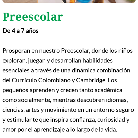
Preescolar
De 4 a 7 años
Prosperan en nuestro Preescolar, donde los niños
exploran, juegan y desarrollan habilidades
esenciales a través de una dinámica combinación
del Currículo Colombiano y Cambridge. Los
pequeños aprenden y crecen tanto académica
como socialmente, mientras descubren idiomas,
ciencias, artes y movimiento en un entorno seguro
y estimulante que inspira confianza, curiosidad y
amor por el aprendizaje a lo largo de la vida.