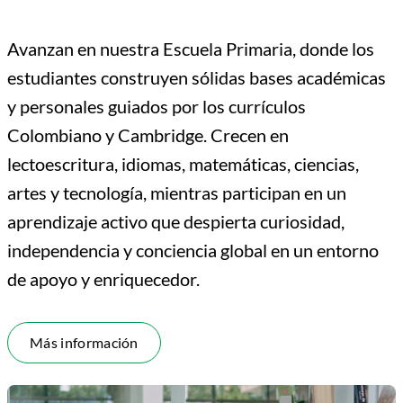
Avanzan en nuestra Escuela Primaria, donde los
estudiantes construyen sólidas bases académicas
y personales guiados por los currículos
Colombiano y Cambridge. Crecen en
lectoescritura, idiomas, matemáticas, ciencias,
artes y tecnología, mientras participan en un
aprendizaje activo que despierta curiosidad,
independencia y conciencia global en un entorno
de apoyo y enriquecedor.
Más información