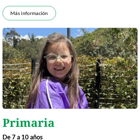
Más información
Primaria
De 7 a 10 años