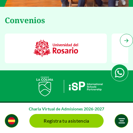
Convenios
Charla Virtual de Admisiones 2026-2027
Registra tu asistencia