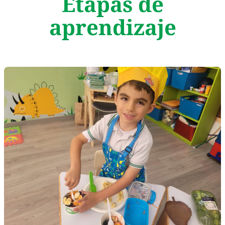
Etapas de
aprendizaje