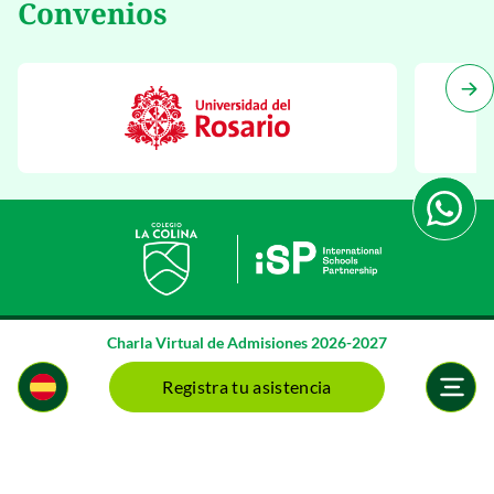
Convenios
Charla Virtual de Admisiones 2026-2027
Registra tu asistencia