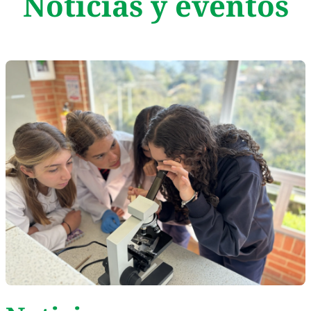
Noticias y eventos