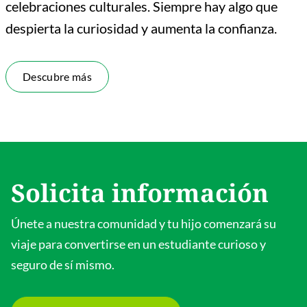
celebraciones culturales. Siempre hay algo que
despierta la curiosidad y aumenta la confianza.
Descubre más
Solicita información
Únete a nuestra comunidad y tu hijo comenzará su
viaje para convertirse en un estudiante curioso y
seguro de sí mismo.