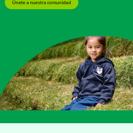
Únete a nuestra comunidad