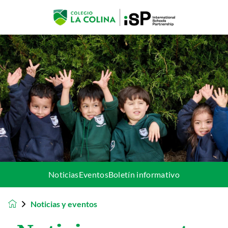
Noticias
Eventos
Boletín informativo
Noticias y eventos