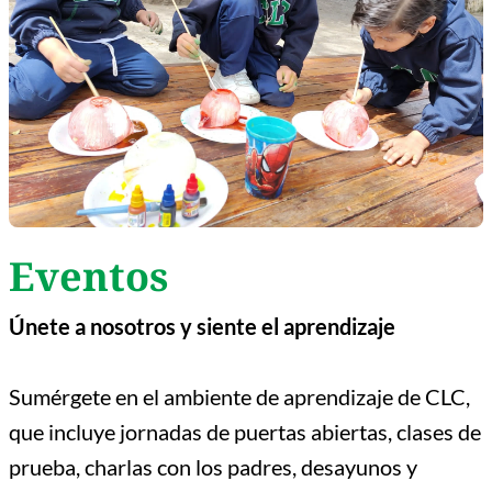
Eventos
Únete a nosotros y siente el aprendizaje
Sumérgete en el ambiente de aprendizaje de CLC,
que incluye jornadas de puertas abiertas, clases de
prueba, charlas con los padres, desayunos y