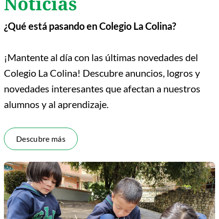
Noticias
¿Qué está pasando en Colegio La Colina?
¡Mantente al día con las últimas novedades del
Colegio La Colina! Descubre anuncios, logros y
novedades interesantes que afectan a nuestros
alumnos y al aprendizaje.
Descubre más