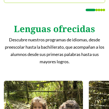
Lenguas ofrecidas
Descubre nuestros programas de idiomas, desde
preescolar hasta la bachillerato, que acompañan a los
alumnos desde sus primeras palabras hasta sus
mayores logros.