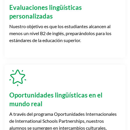
Evaluaciones lingüísticas
personalizadas
Nuestro objetivo es que los estudiantes alcancen al
menos un nivel B2 de inglés, preparándolos para los
estándares de la educación superior.
Oportunidades lingüísticas en el
mundo real
A través del programa Oportunidades Internacionales
de International Schools Partnerships, nuestros
alumnos se sumergen en intercambios culturales,