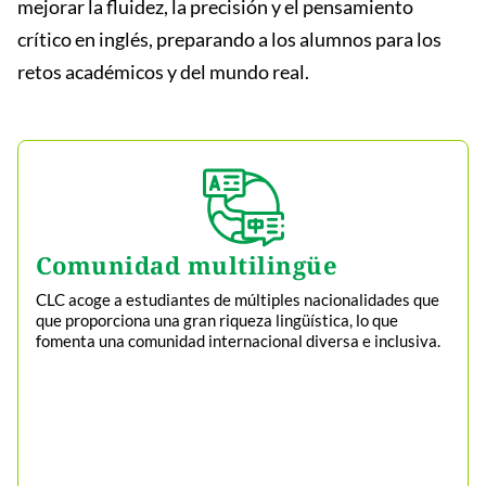
mejorar la fluidez, la precisión y el pensamiento
crítico en inglés, preparando a los alumnos para los
retos académicos y del mundo real.
Comunidad multilingüe
CLC acoge a estudiantes de múltiples nacionalidades que
que proporciona una gran riqueza lingüística, lo que
fomenta una comunidad internacional diversa e inclusiva.