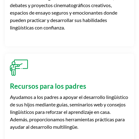
debates y proyectos cinematográficos creativos,
espacios de ensayo seguros y emocionantes donde
pueden practicar y desarrollar sus habilidades
lingüísticas con confianza.
Recursos para los padres
Ayudamos a los padres a apoyar el desarrollo lingüístico
de sus hijos mediante guías, seminarios web y consejos
lingüísticos para reforzar el aprendizaje en casa.
Además, proporcionamos herramientas prácticas para
ayudar al desarrollo multilingüe.