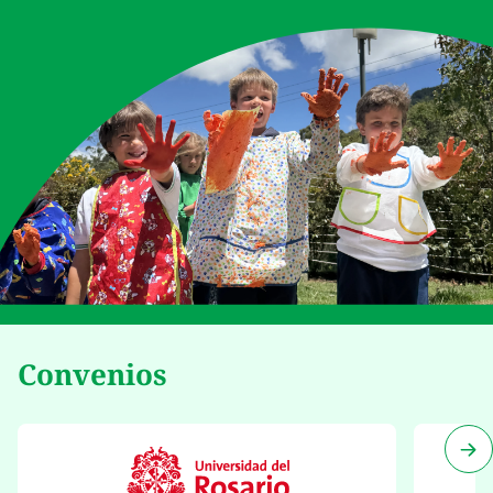
Convenios