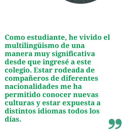
Como estudiante, he vivido el
multilingüismo de una
manera muy significativa
desde que ingresé a este
colegio. Estar rodeada de
compañeros de diferentes
nacionalidades me ha
permitido conocer nuevas
culturas y estar expuesta a
distintos idiomas todos los
días.