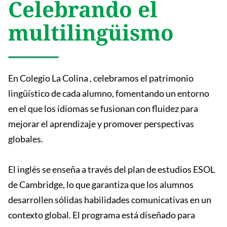
Celebrando el
multilingüismo
En Colegio La Colina , celebramos el patrimonio
lingüístico de cada alumno, fomentando un entorno
en el que los idiomas se fusionan con fluidez para
mejorar el aprendizaje y promover perspectivas
globales.
El inglés se enseña a través del plan de estudios ESOL
de Cambridge, lo que garantiza que los alumnos
desarrollen sólidas habilidades comunicativas en un
contexto global. El programa está diseñado para