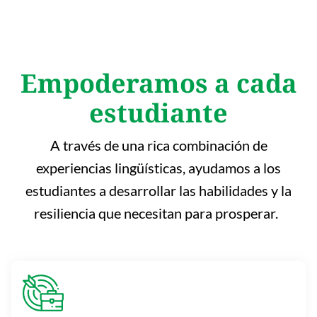
Empoderamos a cada
estudiante
A través de una rica combinación de
experiencias lingüísticas, ayudamos a los
estudiantes a desarrollar las habilidades y la
resiliencia que necesitan para prosperar.