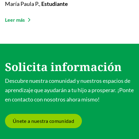
María Paula P.
,
Estudiante
Leer más
Solicita información
Descubre nuestra comunidad y nuestros espacios de
aprendizaje que ayudarán a tu hijo a prosperar. ¡Ponte
en contacto con nosotros ahora mismo!
Únete a nuestra comunidad