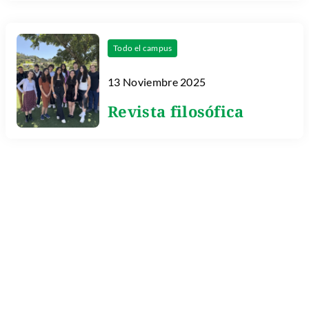
Todo el campus
13 Noviembre 2025
Revista filosófica