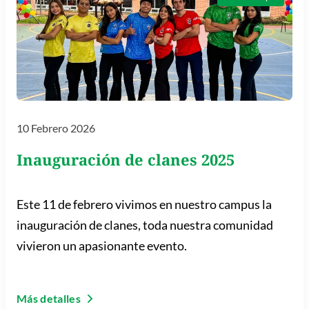
10 Febrero 2026
Inauguración de clanes 2025
Este 11 de febrero vivimos en nuestro campus la
inauguración de clanes, toda nuestra comunidad
vivieron un apasionante evento.
Más detalles