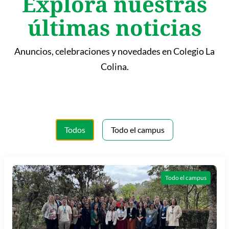
Explora nuestras
últimas noticias
Anuncios, celebraciones y novedades en Colegio La
Colina.
Todos
Todo el campus
Todo el campus