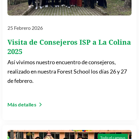
25 Febrero 2026
Visita de Consejeros ISP a La Colina
2025
Así vivimos nuestro encuentro de consejeros,
realizado en nuestra Forest School los días 26 y 27
de febrero.
Más detalles
Todo el campus