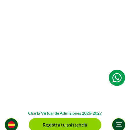
Charla Virtual de Admisiones 2026-2027
Registra tu asistencia