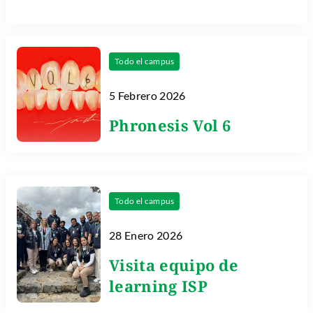
Todo el campus
5 Febrero 2026
Phronesis Vol 6
Todo el campus
28 Enero 2026
Visita equipo de
learning ISP