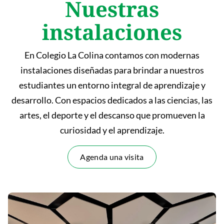
Nuestras
instalaciones
En Colegio La Colina contamos con modernas
instalaciones diseñadas para brindar a nuestros
estudiantes un entorno integral de aprendizaje y
desarrollo. Con espacios dedicados a las ciencias, las
artes, el deporte y el descanso que promueven la
curiosidad y el aprendizaje.
Agenda una visita