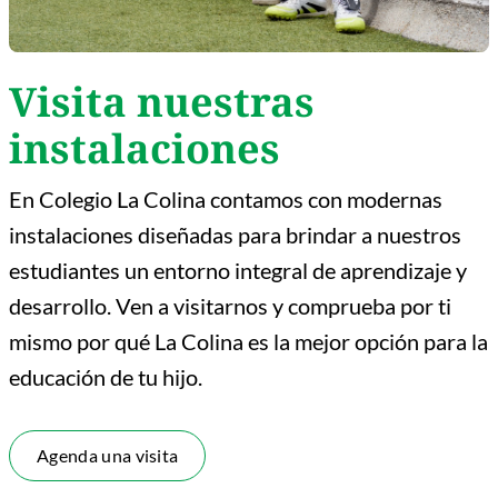
Visita nuestras
instalaciones
En Colegio La Colina contamos con modernas
instalaciones diseñadas para brindar a nuestros
estudiantes un entorno integral de aprendizaje y
desarrollo. Ven a visitarnos y comprueba por ti
mismo por qué La Colina es la mejor opción para la
educación de tu hijo.
Agenda una visita