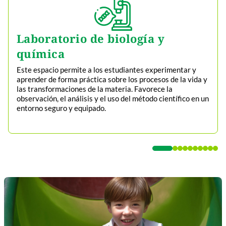
Laboratorio de biología y
química
Este espacio permite a los estudiantes experimentar y
aprender de forma práctica sobre los procesos de la vida y
las transformaciones de la materia. Favorece la
observación, el análisis y el uso del método científico en un
entorno seguro y equipado.