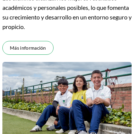
académicos y personales posibles, lo que fomenta
su crecimiento y desarrollo en un entorno seguro y
propicio.
Más información