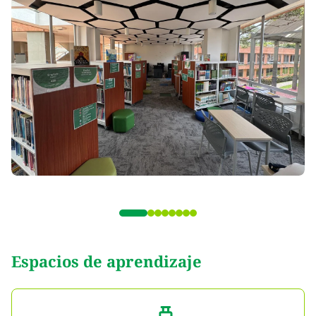
Espacios de aprendizaje