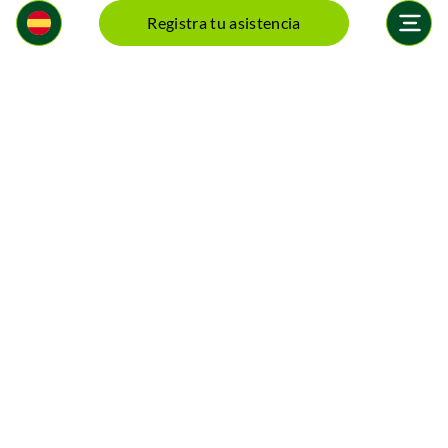
Registra tu asistencia