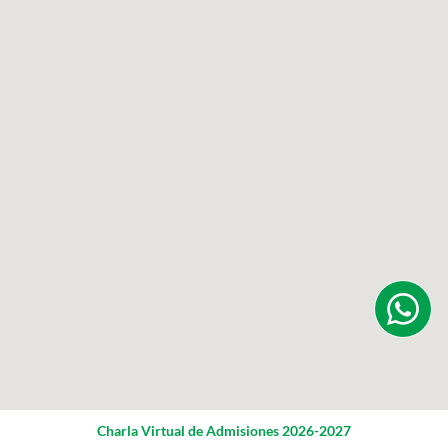
Charla Virtual de Admisiones 2026-2027