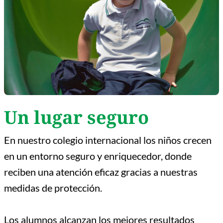
Un lugar seguro
En nuestro colegio internacional los niños crecen
en un entorno seguro y enriquecedor, donde
reciben una atención eficaz gracias a nuestras
medidas de protección.
Los alumnos alcanzan los mejores resultados