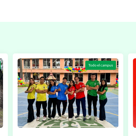
Todo el campus