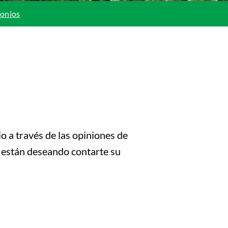
monios
o a través de las opiniones de
s están deseando contarte su