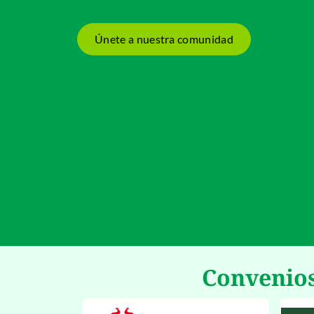
Únete a nuestra comunidad
Convenio