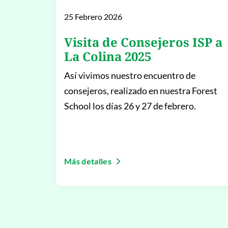
25 Febrero 2026
Visita de Consejeros ISP a
La Colina 2025
Así vivimos nuestro encuentro de
consejeros, realizado en nuestra Forest
School los días 26 y 27 de febrero.
Más detalles