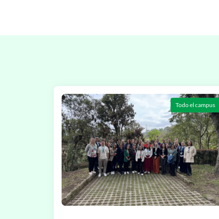
Todo el campus