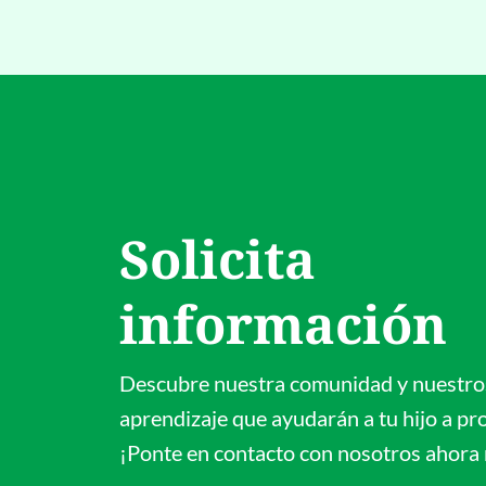
Solicita
información
Descubre nuestra comunidad y nuestro
aprendizaje que ayudarán a tu hijo a pr
¡Ponte en contacto con nosotros ahora