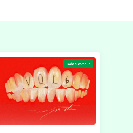
Todo el campus