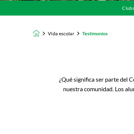
Clubs
Vida escolar
Testimonios
Homepage
¿Qué significa ser parte del 
nuestra comunidad. Los alum