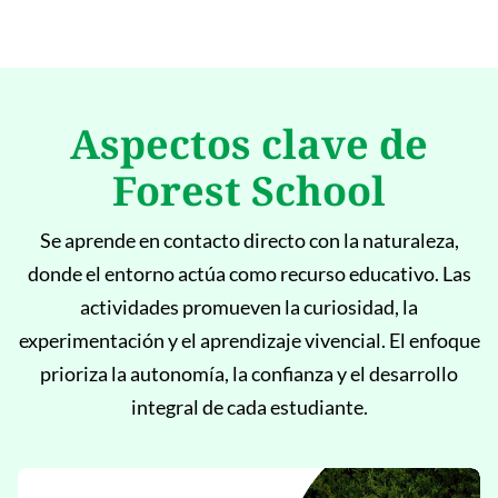
Aspectos clave de
Forest School
Se aprende en contacto directo con la naturaleza,
donde el entorno actúa como recurso educativo. Las
actividades promueven la curiosidad, la
experimentación y el aprendizaje vivencial. El enfoque
prioriza la autonomía, la confianza y el desarrollo
integral de cada estudiante.