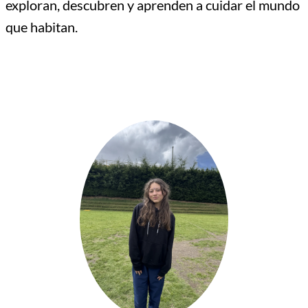
exploran, descubren y aprenden a cuidar el mundo
que habitan.