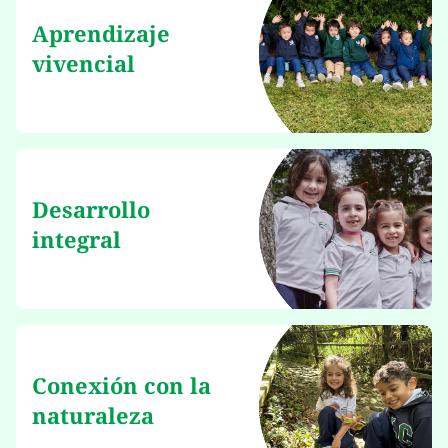
Aprendizaje
vivencial
Desarrollo
integral
Conexión con la
naturaleza