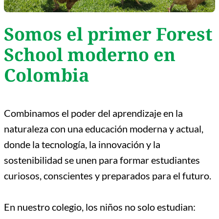
Somos el primer Forest
School moderno en
Colombia
Combinamos el poder del aprendizaje en la
naturaleza con una educación moderna y actual,
donde la tecnología, la innovación y la
sostenibilidad se unen para formar estudiantes
curiosos, conscientes y preparados para el futuro.
En nuestro colegio, los niños no solo estudian: