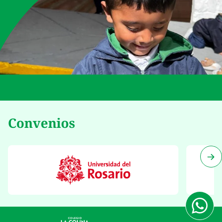
Convenios