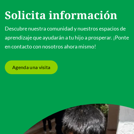
Solicita información
Descubre nuestra comunidad y nuestros espacios de
aprendizaje que ayudarán a tu hijo a prosperar. ¡Ponte
en contacto con nosotros ahora mismo!
Agenda una visita