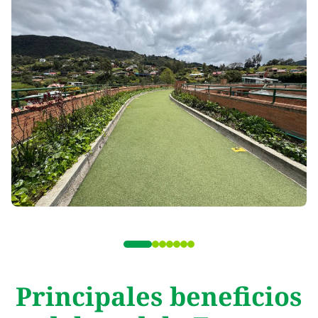
Principales beneficios