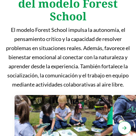
del modelo Forest
School
El modelo Forest School impulsa la autonomía, el
pensamiento crítico y la capacidad de resolver
problemas en situaciones reales. Además, favorece el
bienestar emocional al conectar con la naturaleza y
aprender desde la experiencia. También fortalece la
socialización, la comunicación y el trabajo en equipo
mediante actividades colaborativas al aire libre.