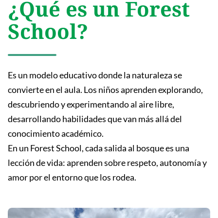
¿Qué es un Forest
School?
Es un modelo educativo donde la naturaleza se
convierte en el aula. Los niños aprenden explorando,
descubriendo y experimentando al aire libre,
desarrollando habilidades que van más allá del
conocimiento académico.
En un Forest School, cada salida al bosque es una
lección de vida: aprenden sobre respeto, autonomía y
amor por el entorno que los rodea.