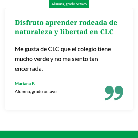
Alumna, grado octavo
Disfruto aprender rodeada de
naturaleza y libertad en CLC
Me gusta de CLC que el colegio tiene
mucho verde y no me siento tan
encerrada.
Mariana P.
Alumna, grado octavo