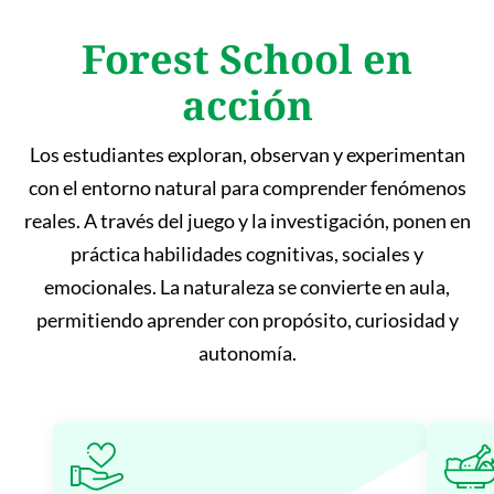
Forest School en
acción
Los estudiantes exploran, observan y experimentan
con el entorno natural para comprender fenómenos
reales. A través del juego y la investigación, ponen en
práctica habilidades cognitivas, sociales y
emocionales. La naturaleza se convierte en aula,
permitiendo aprender con propósito, curiosidad y
autonomía.