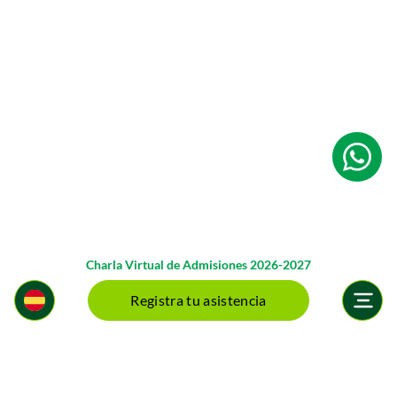
Charla Virtual de Admisiones 2026-2027
Registra tu asistencia