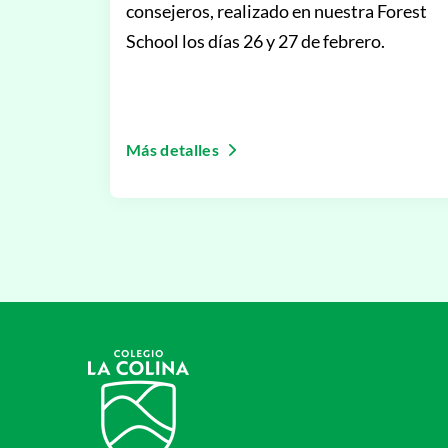
consejeros, realizado en nuestra Forest
School los días 26 y 27 de febrero.
Más detalles