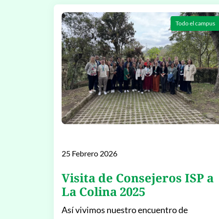
Todo el campus
25 Febrero 2026
Visita de Consejeros ISP a
La Colina 2025
Así vivimos nuestro encuentro de