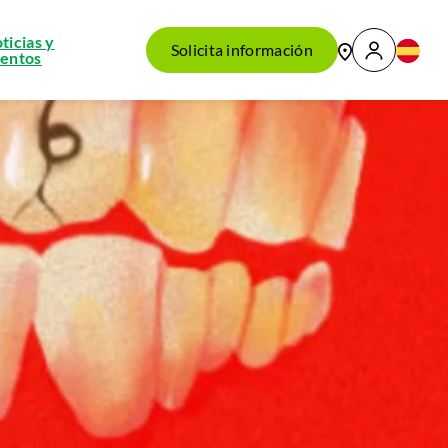
ticias y
Solicita información
entos