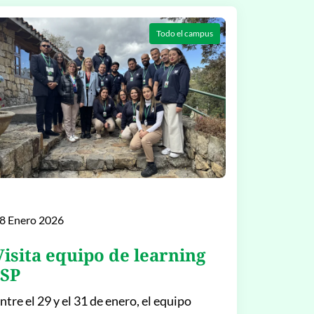
Todo el campus
8 Enero 2026
Visita equipo de learning
ISP
ntre el 29 y el 31 de enero, el equipo