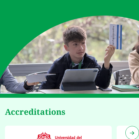
Accreditations