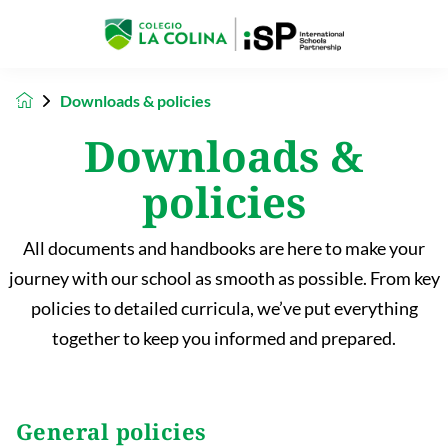
Downloads & policies
Downloads &
policies
All documents and handbooks are here to make your
journey with our school as smooth as possible. From key
policies to detailed curricula, we’ve put everything
together to keep you informed and prepared.
General policies