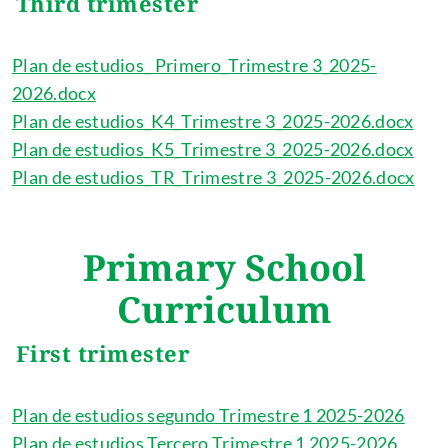
Third trimester
Plan de estudios_ Primero_Trimestre 3_2025-
2026.docx
Plan de estudios_K4_Trimestre 3_2025-2026.docx
Plan de estudios_K5_Trimestre 3_2025-2026.docx
Plan de estudios_TR_Trimestre 3_2025-2026.docx
Primary School
Curriculum
First trimester
Plan de estudios segundo Trimestre 1 2025-2026
Plan de estudios Tercero Trimestre 1 2025-2026