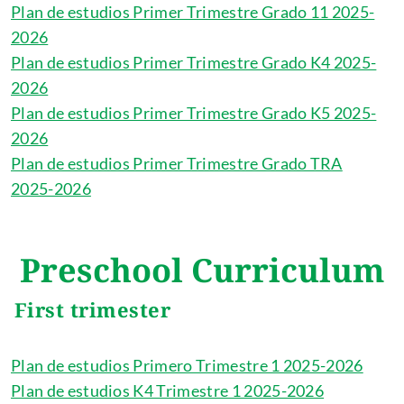
Plan de estudios Primer Trimestre Grado 11 2025-
2026
Plan de estudios Primer Trimestre Grado K4 2025-
2026
Plan de estudios Primer Trimestre Grado K5 2025-
2026
Plan de estudios Primer Trimestre Grado TRA
2025-2026
Preschool Curriculum
First trimester
Plan de estudios Primero Trimestre 1 2025-2026
Plan de estudios K4 Trimestre 1 2025-2026