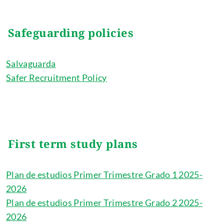
Safeguarding policies
Salvaguarda
Safer Recruitment Policy
First term study plans
Plan de estudios Primer Trimestre Grado 1 2025-
2026
Plan de estudios Primer Trimestre Grado 2 2025-
2026