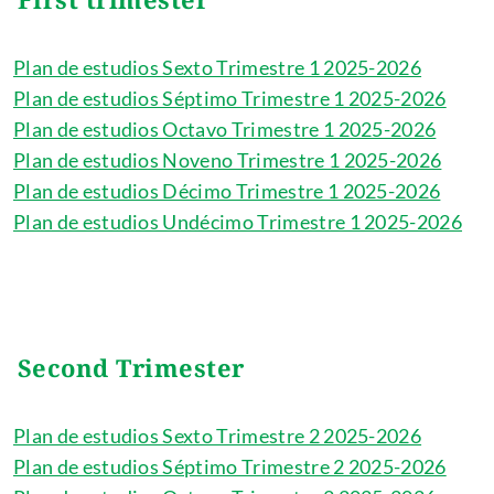
Plan de estudios Sexto Trimestre 1 2025-2026
Plan de estudios Séptimo Trimestre 1 2025-2026
Plan de estudios Octavo Trimestre 1 2025-2026
Plan de estudios Noveno Trimestre 1 2025-2026
Plan de estudios Décimo Trimestre 1 2025-2026
Plan de estudios Undécimo Trimestre 1 2025-2026
Second Trimester
Plan de estudios Sexto Trimestre 2 2025-2026
Plan de estudios Séptimo Trimestre 2 2025-2026