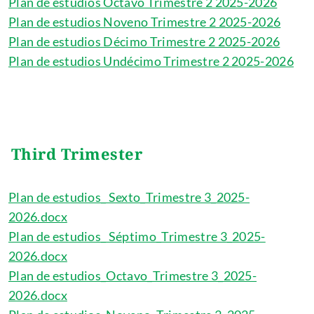
Plan de estudios Octavo Trimestre 2 2025-2026
Plan de estudios Noveno Trimestre 2 2025-2026
Plan de estudios Décimo Trimestre 2 2025-2026
Plan de estudios Undécimo Trimestre 2 2025-2026
Third Trimester
Plan de estudios_ Sexto_Trimestre 3_2025-
2026.docx
Plan de estudios_ Séptimo_Trimestre 3_2025-
2026.docx
Plan de estudios_Octavo_Trimestre 3_2025-
2026.docx