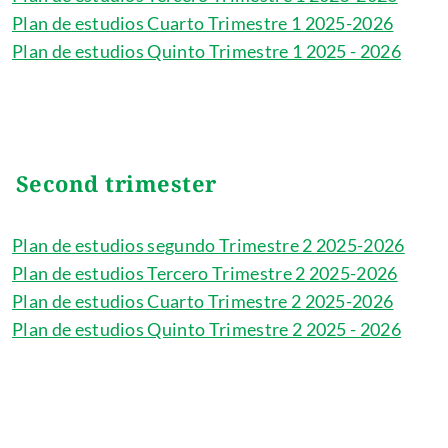
Plan de estudios Cuarto Trimestre 1 2025-2026
Plan de estudios Quinto Trimestre 1 2025 - 2026
Second trimester
Plan de estudios segundo Trimestre 2 2025-2026
Plan de estudios Tercero Trimestre 2 2025-2026
Plan de estudios Cuarto Trimestre 2 2025-2026
Plan de estudios Quinto Trimestre 2 2025 - 2026