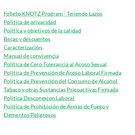
Folleto KNOTZ Program - Tejiendo Lazos
Politica de privacidad
Politica y objetivos de la calidad
Becas y descuentos
Caracterización
Manual de convivencia
Política de Cero Tolerancia al Acoso Sexual
Política de Prevención de Acoso Laboral Firmada
Política de Prevención del Consumo de Alcohol,
Tabaco y otras Sustancias Psicoactivas Firmada
Politica Desconexion Laboral
Política de Prohibición de Armas de Fuego y
Elementos Peligrosos