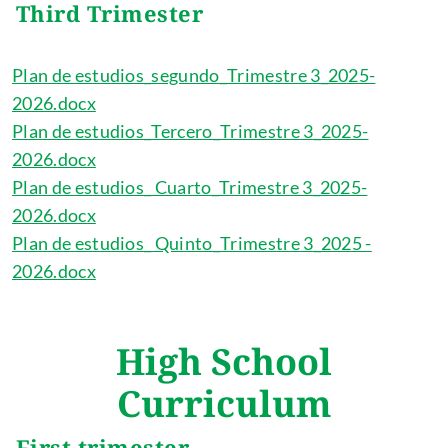
Third Trimester
Plan de estudios_segundo_Trimestre 3_2025-
2026.docx
Plan de estudios_Tercero_Trimestre 3_2025-
2026.docx
Plan de estudios_ Cuarto_Trimestre 3_2025-
2026.docx
Plan de estudios_ Quinto_Trimestre 3_2025 -
2026.docx
High School
Curriculum
First trimester