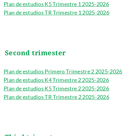
Plan de estudios K5 Trimestre 1 2025-2026
Plan de estudios TR Trimestre 1 2025-2026
Second trimester
Plan de estudios Primero Trimestre 2 2025-2026
Plan de estudios K4 Trimestre 2 2025-2026
Plan de estudios K5 Trimestre 2 2025-2026
Plan de estudios TR Trimestre 2 2025-2026