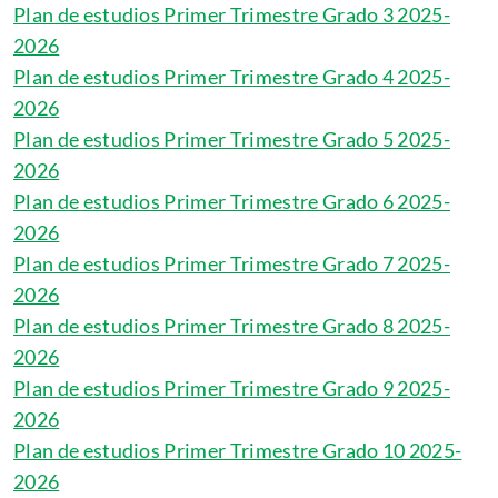
Plan de estudios Primer Trimestre Grado 3 2025-
2026
Plan de estudios Primer Trimestre Grado 4 2025-
2026
Plan de estudios Primer Trimestre Grado 5 2025-
2026
Plan de estudios Primer Trimestre Grado 6 2025-
2026
Plan de estudios Primer Trimestre Grado 7 2025-
2026
Plan de estudios Primer Trimestre Grado 8 2025-
2026
Plan de estudios Primer Trimestre Grado 9 2025-
2026
Plan de estudios Primer Trimestre Grado 10 2025-
2026